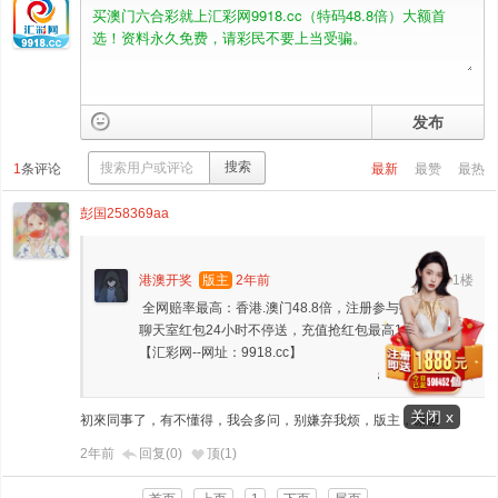
发布
搜索
1
条评论
最新
最赞
最热
彭国258369aa
港澳开奖
2年前
1楼
版主
全网赔率最高：香港.澳门48.8倍，
注册参与抢红包！
聊天室红包24小时不停送，
充值抢红包最高18888元
【汇彩网--网址：9918.cc】
回复
顶
关闭 x
初來同事了，有不懂得，我会多问，别嫌弃我烦，版主，谢谢
2年前
回复(0)
顶(
1
)