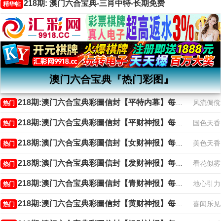
218期: 澳门六合宝典-三肖中特-长期免费
精华帖
澳门六合宝典『热门彩图』
218期:澳门六合宝典彩圖信封【平特内幕】每期自动更新
风流倜傥
热门
218期:澳门六合宝典彩圖信封【平财神报】每期自动更新
国色天香
热门
218期:澳门六合宝典彩圖信封【女财神报】每期自动更新
美色天香
热门
218期:澳门六合宝典彩圖信封【发财神报】每期自动更新
看花似雾
热门
218期:澳门六合宝典彩圖信封【青财神报】每期自动更新
地心引力
热门
218期:澳门六合宝典彩圖信封【黄财神报】每期自动更新
喜闻乐见
热门