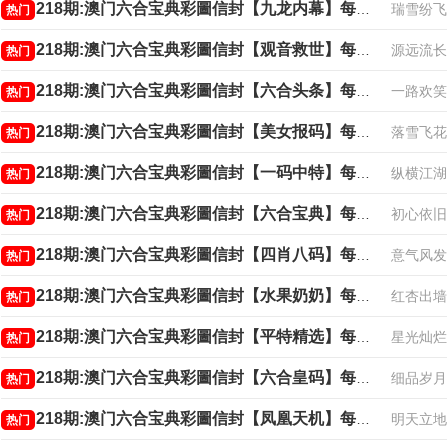
218期:澳门六合宝典彩圖信封【九龙内幕】每期自动更新
瑞雪纷飞
热门
218期:澳门六合宝典彩圖信封【观音救世】每期自动更新
源远流长
热门
218期:澳门六合宝典彩圖信封【六合头条】每期自动更新
一路欢笑
热门
218期:澳门六合宝典彩圖信封【美女报码】每期自动更新
落雪飞花
热门
218期:澳门六合宝典彩圖信封【一码中特】每期自动更新
纵横江湖
热门
218期:澳门六合宝典彩圖信封【六合宝典】每期自动更新
初心依旧
热门
218期:澳门六合宝典彩圖信封【四肖八码】每期自动更新
意气风发
热门
218期:澳门六合宝典彩圖信封【水果奶奶】每期自动更新
红杏出墙
热门
218期:澳门六合宝典彩圖信封【平特精选】每期自动更新
星光灿烂
热门
218期:澳门六合宝典彩圖信封【六合皇码】每期自动更新
细品岁月
热门
218期:澳门六合宝典彩圖信封【凤凰天机】每期自动更新
明天立地
热门