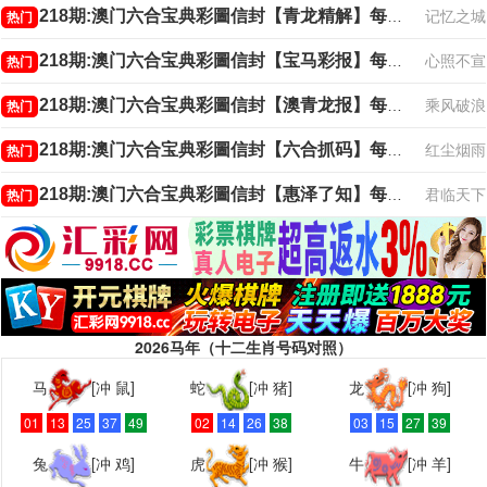
218期:澳门六合宝典彩圖信封【青龙精解】每期自动更新
记忆之城
热门
218期:澳门六合宝典彩圖信封【宝马彩报】每期自动更新
心照不宣
热门
218期:澳门六合宝典彩圖信封【澳青龙报】每期自动更新
乘风破浪
热门
218期:澳门六合宝典彩圖信封【六合抓码】每期自动更新
红尘烟雨
热门
218期:澳门六合宝典彩圖信封【惠泽了知】每期自动更新
君临天下
热门