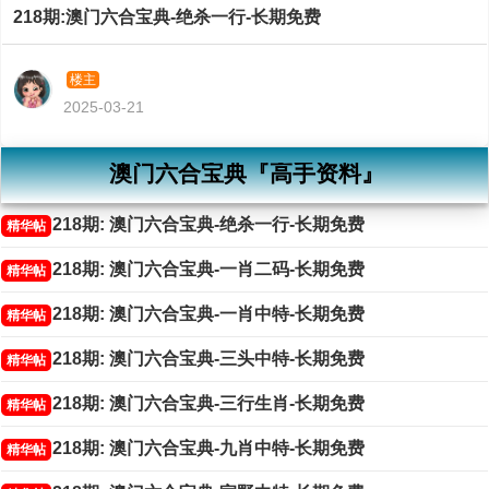
218期:澳门六合宝典-绝杀一行-长期免费
楼主
2025-03-21
澳门六合宝典『高手资料』
218期: 澳门六合宝典-绝杀一行-长期免费
精华帖
218期: 澳门六合宝典-一肖二码-长期免费
精华帖
218期: 澳门六合宝典-一肖中特-长期免费
精华帖
218期: 澳门六合宝典-三头中特-长期免费
精华帖
218期: 澳门六合宝典-三行生肖-长期免费
精华帖
218期: 澳门六合宝典-九肖中特-长期免费
精华帖