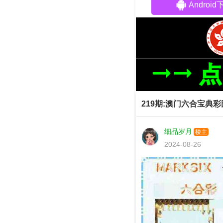
Android
219期:澳门六合宝典
细品岁月
楼主
2024-08-26