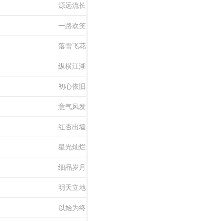
源远流长
一路欢笑
落雪飞花
纵横江湖
初心依旧
意气风发
红杏出墙
星光灿烂
细品岁月
明天立地
以始为终