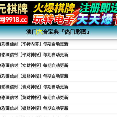
澳门六合宝典『热门彩图』
宝典彩圖信封【平特内幕】每期自动更新
宝典彩圖信封【平财神报】每期自动更新
宝典彩圖信封【女财神报】每期自动更新
宝典彩圖信封【发财神报】每期自动更新
宝典彩圖信封【青财神报】每期自动更新
宝典彩圖信封【黄财神报】每期自动更新
宝典彩圖信封【银财神报】每期自动更新