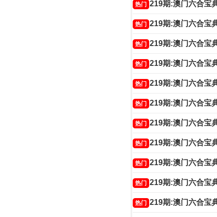
219期:澳门六合
热门
219期:澳门六合
热门
219期:澳门六合
热门
219期:澳门六合
热门
219期:澳门六合
热门
219期:澳门六合
热门
219期:澳门六合
热门
219期:澳门六合
热门
219期:澳门六合
热门
219期:澳门六合
热门
219期:澳门六合
热门