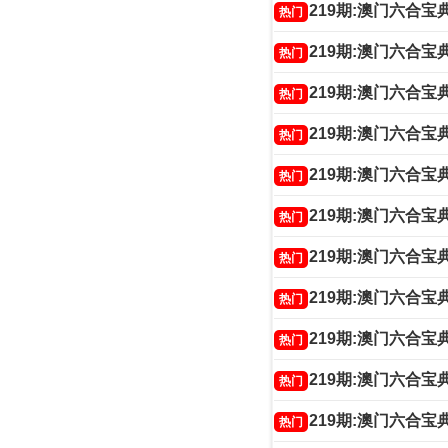
219期:澳门六合
热门
219期:澳门六合
热门
219期:澳门六合
热门
219期:澳门六合
热门
219期:澳门六合
热门
219期:澳门六合
热门
219期:澳门六合
热门
219期:澳门六合
热门
219期:澳门六合
热门
219期:澳门六合
热门
219期:澳门六合
热门