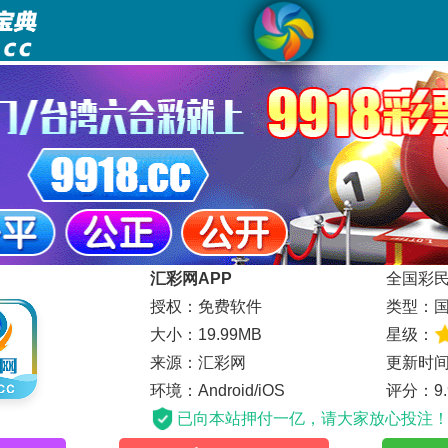
汇彩网APP
全国彩
授权：免费软件
类型：
大小：19.99MB
星级：
来源：汇彩网
更新时间：
环境：Android/iOS
评分：9.
已向本站押付一亿，请大家放心投注