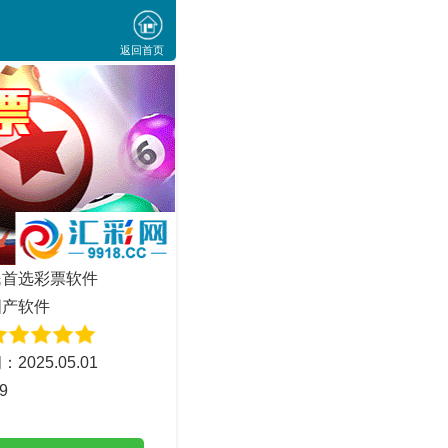
返回首页
民首选彩票软件
国产软件
2025.05.01
9
！