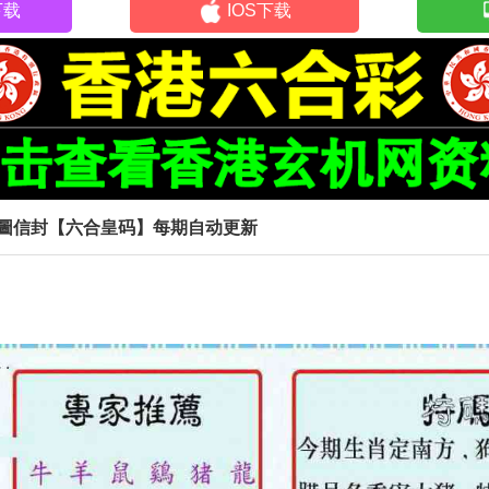
下载
IOS下载
彩圖信封【六合皇码】每期自动更新