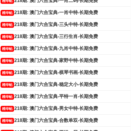
218期: 澳门六合宝典-一肖二码-长期免费
精华帖
218期: 澳门六合宝典-一肖中特-长期免费
精华帖
218期: 澳门六合宝典-三头中特-长期免费
精华帖
218期: 澳门六合宝典-三行生肖-长期免费
精华帖
218期: 澳门六合宝典-九肖中特-长期免费
精华帖
218期: 澳门六合宝典-家野中特-长期免费
精华帖
218期: 澳门六合宝典-棋琴书画-长期免费
精华帖
218期: 澳门六合宝典-稳定大小-长期免费
精华帖
218期: 澳门六合宝典-平特一肖-长期免费
精华帖
218期: 澳门六合宝典-男女中特-长期免费
精华帖
218期: 澳门六合宝典-合数单双-长期免费
精华帖