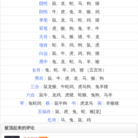
被顶起来的评论