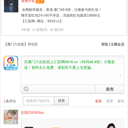
港澳开奖
版主
全网赔率最高：香港.澳门48.8倍，
注册参与抢红包！
聊天室红包24小时不停送，
充值抢红包最高18888元
【汇彩网--网址：9918.cc】
2年前
回复(5)
顶(
24
)
【澳门六合彩】评论区
登陆
|
注册会员
发布
搜索
1
条评论
最新
最赞
最热
彭国258369aa