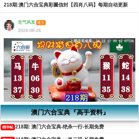
218期:澳门六合宝典彩圖信封【四肖八码】每期自动更新
意气风发
楼主
2024-08-26
澳门六合宝典『高手资料』
218期: 澳门六合宝典-绝杀一行-长期免费
精华帖