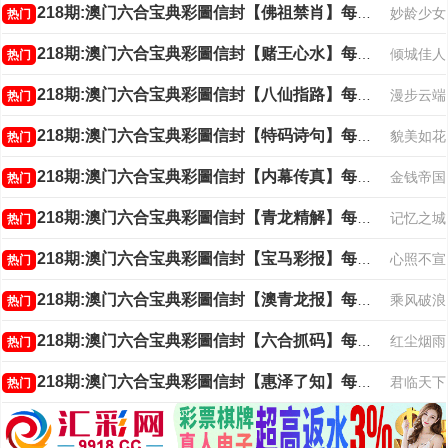
218期:澳门六合宝典彩圖信封【佛祖禁肖】每期自动更新
妙龄少女
热门
218期:澳门六合宝典彩圖信封【赌王心水】每期自动更新
倾城佳人
热门
218期:澳门六合宝典彩圖信封【八仙指路】每期自动更新
漫步云端
热门
218期:澳门六合宝典彩圖信封【特码诗句】每期自动更新
貌美如花
热门
218期:澳门六合宝典彩圖信封【内幕传真】每期自动更新
金钱帝国
热门
218期:澳门六合宝典彩圖信封【青龙精解】每期自动更新
记忆之城
热门
218期:澳门六合宝典彩圖信封【宝马彩报】每期自动更新
心照不宣
热门
218期:澳门六合宝典彩圖信封【澳青龙报】每期自动更新
乘风破浪
热门
218期:澳门六合宝典彩圖信封【六合抓码】每期自动更新
红尘烟雨
热门
218期:澳门六合宝典彩圖信封【惠泽了知】每期自动更新
君临天下
热门